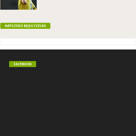
NÉPSZERŰ BEJEGYZÉSEK
FACEBOOK