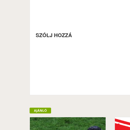
SZÓLJ HOZZÁ
AJÁNLÓ