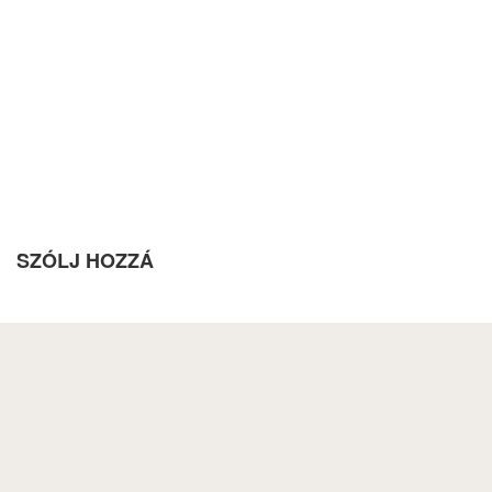
SZÓLJ HOZZÁ